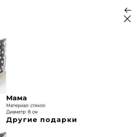
Мама
Материал: стекло
Диаметр: 8 см
Другие подарки