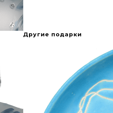
Другие подарки