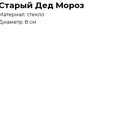
Старый Дед Мороз
Материал: стекло
Диаметр: 8 см