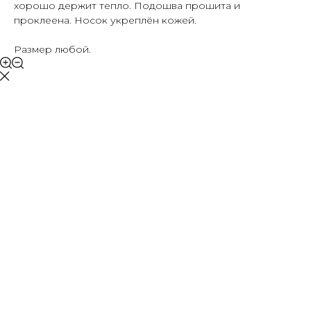
хорошо держит тепло. Подошва прошита и
проклеена. Носок укреплён кожей.
Размер любой.