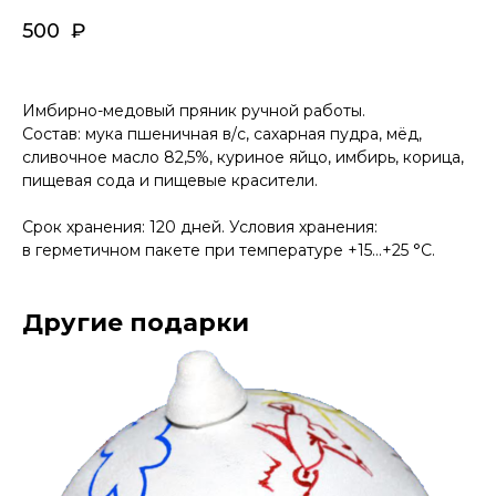
500
₽
Имбирно-медовый пряник ручной работы.
Состав: мука пшеничная в/с, сахарная пудра, мёд,
сливочное масло 82,5%, куриное яйцо, имбирь, корица,
пищевая сода и пищевые красители.
Срок хранения: 120 дней. Условия хранения:
в герметичном пакете при температуре +15…+25 °C.
Другие подарки