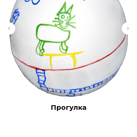
Прогулка