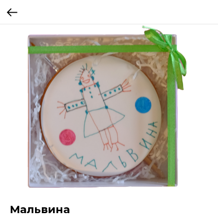
Мальвина