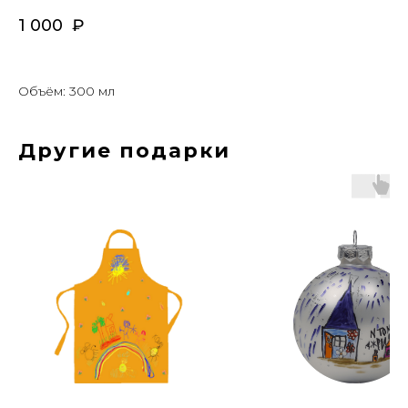
1 000
₽
Объём: 300 мл
Другие подарки