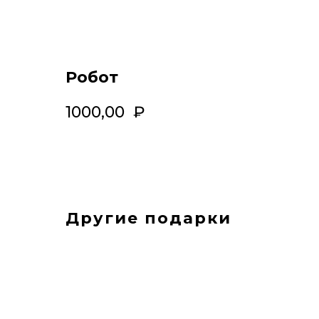
Робот
1000,00
₽
Другие подарки